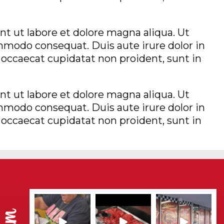
t ut labore et dolore magna aliqua. Ut
mmodo consequat. Duis aute irure dolor in
t occaecat cupidatat non proident, sunt in
t ut labore et dolore magna aliqua. Ut
mmodo consequat. Duis aute irure dolor in
t occaecat cupidatat non proident, sunt in