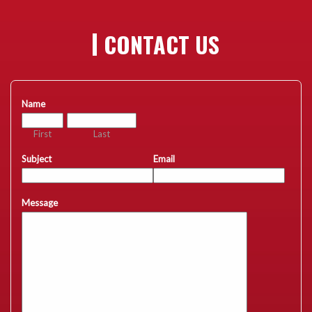
CONTACT US