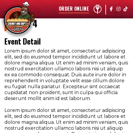
ORDER ONLINE
Event 4
Event Detail
Lorem ipsum dolor sit amet, consectetur adipiscing
elit, sed do eiusmod tempor incididunt ut labore et
dolore magna aliqua. Ut enim ad minim veniam, quis
nostrud exercitation ullamco laboris nisi ut aliquip
ex ea commodo consequat. Duis aute irure dolor in
reprehenderit in voluptate velit esse cillum dolore
eu fugiat nulla pariatur. Excepteur sint occaecat
cupidatat non proident, sunt in culpa qui officia
deserunt mollit anim id est laborum.
Lorem ipsum dolor sit amet, consectetur adipiscing
elit, sed do eiusmod tempor incididunt ut labore et
dolore magna aliqua. Ut enim ad minim veniam, quis
nostrud exercitation ullamco laboris nisi ut aliquip