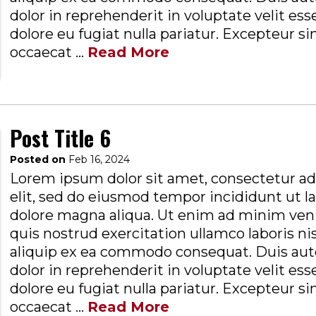
dolor in reprehenderit in voluptate velit ess
dolore eu fugiat nulla pariatur. Excepteur si
occaecat ...
Read More
Post Title 6
Posted on
Feb 16, 2024
Lorem ipsum dolor sit amet, consectetur ad
elit, sed do eiusmod tempor incididunt ut l
dolore magna aliqua. Ut enim ad minim ven
quis nostrud exercitation ullamco laboris nis
aliquip ex ea commodo consequat. Duis aute
dolor in reprehenderit in voluptate velit ess
dolore eu fugiat nulla pariatur. Excepteur si
occaecat ...
Read More