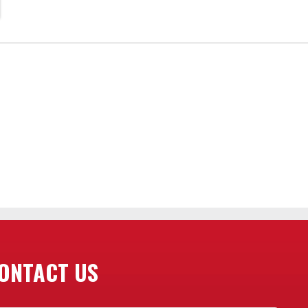
ONTACT US