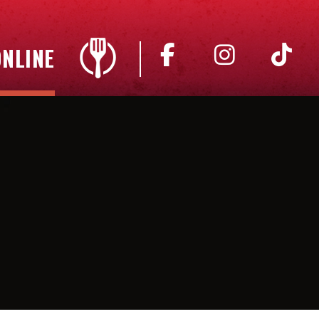
NLINE