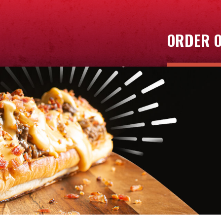
ORDER O