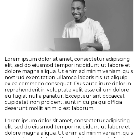
Lorem ipsum dolor sit amet, consectetur adipiscing
elit, sed do eiusmod tempor incididunt ut labore et
dolore magna aliqua. Ut enim ad minim veniam, quis
nostrud exercitation ullamco laboris nisi ut aliquip
ex ea commodo consequat. Duis aute irure dolor in
reprehenderit in voluptate velit esse cillum dolore
eu fugiat nulla pariatur. Excepteur sint occaecat
cupidatat non proident, sunt in culpa qui officia
deserunt mollit anim id est laborum.
Lorem ipsum dolor sit amet, consectetur adipiscing
elit, sed do eiusmod tempor incididunt ut labore et
dolore magna aliqua. Ut enim ad minim veniam, quis