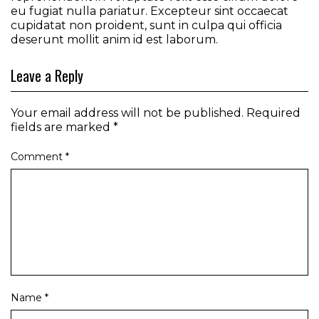
eu fugiat nulla pariatur. Excepteur sint occaecat
cupidatat non proident, sunt in culpa qui officia
deserunt mollit anim id est laborum.
Leave a Reply
Your email address will not be published.
Required
fields are marked
*
Comment
*
Name
*