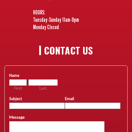
HOURS:
Tuesday-Sunday 11am-9pm
Monday Closed
CONTACT US